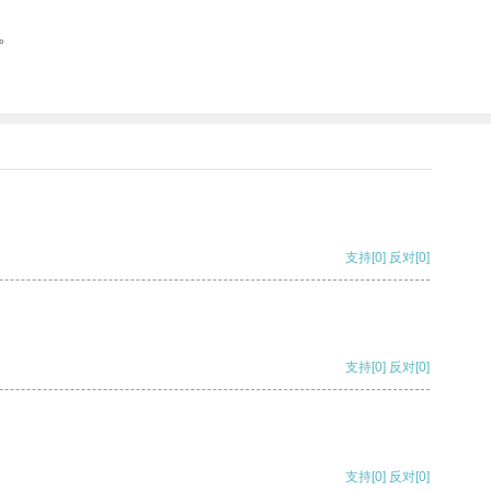
。
支持
[0]
反对
[0]
支持
[0]
反对
[0]
支持
[0]
反对
[0]