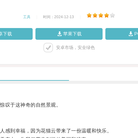
工具
|
时间：2024-12-13
|
卓下载
苹果下载
安卓市场，安全绿色
惊叹于这神奇的自然景观。
人感到幸福，因为花猫云带来了一份温暖和快乐。