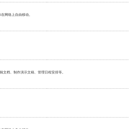
你在网络上自由移动。
编辑文档、制作演示文稿、管理日程安排等。