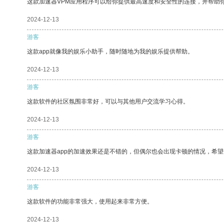
这款加速器VPM应用程序可以给你提供最高速度和安全性的连接，并帮助
2024-12-13
游客
这款app就像我的娱乐小助手，随时随地为我的娱乐提供帮助。
2024-12-13
游客
这款软件的社区氛围非常好，可以与其他用户交流学习心得。
2024-12-13
游客
这款加速器app的加速效果还是不错的，但偶尔也会出现卡顿的情况，希
2024-12-13
游客
这款软件的功能非常强大，使用起来非常方便。
2024-12-13