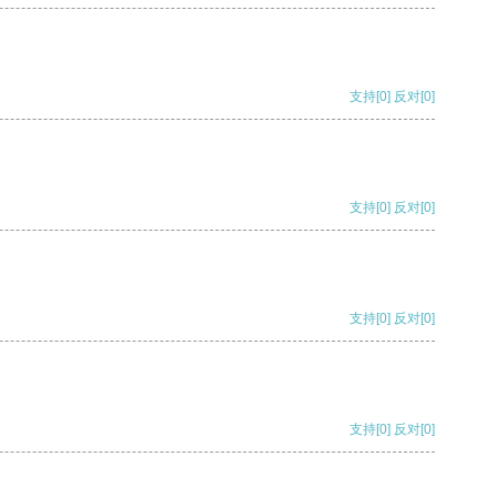
支持
[0]
反对
[0]
支持
[0]
反对
[0]
支持
[0]
反对
[0]
支持
[0]
反对
[0]