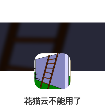
花猫云不能用了