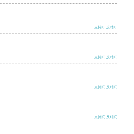
支持
[0]
反对
[0]
支持
[0]
反对
[0]
支持
[0]
反对
[0]
支持
[0]
反对
[0]