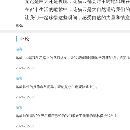
无论是白天还是夜晚，花猫云都会时不时地出现在
在都市生活的喧嚣中，花猫云是大自然送给我们的一
让我们一起珍惜这些瞬间，感受自然的力量和情意
#3#
评论
游客
这款app是我学习路上的良师益友，让我能够随时随地学习新知识，拓宽视
2024-12-13
游客
这款软件的操作非常简单，即使是小白也能快速上手。
2024-12-13
游客
这款加速器VPM应用程序已经为我们带来了无限的隐私保护和自由。
2024-12-13