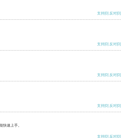
支持
[0]
反对
[0]
支持
[0]
反对
[0]
支持
[0]
反对
[0]
支持
[0]
反对
[0]
能快速上手。
支持
[0]
反对
[0]