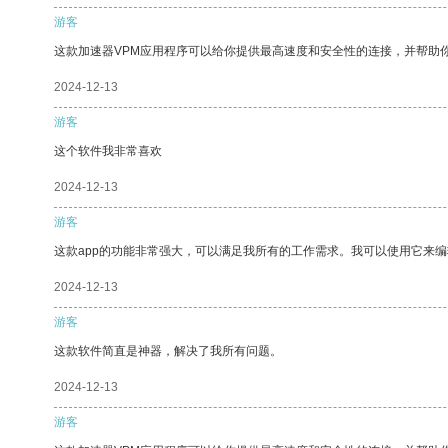
游客
这款加速器VPM应用程序可以给你提供最高速度和安全性的连接，并帮助
2024-12-13
游客
这个软件我非常喜欢
2024-12-13
游客
这款app的功能非常强大，可以满足我所有的工作需求。我可以使用它来
2024-12-13
游客
这款软件简直是神器，解决了我所有问题。
2024-12-13
游客