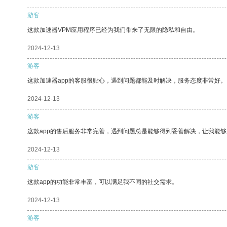
游客
这款加速器VPM应用程序已经为我们带来了无限的隐私和自由。
2024-12-13
游客
这款加速器app的客服很贴心，遇到问题都能及时解决，服务态度非常好。
2024-12-13
游客
这款app的售后服务非常完善，遇到问题总是能够得到妥善解决，让我能
2024-12-13
游客
这款app的功能非常丰富，可以满足我不同的社交需求。
2024-12-13
游客