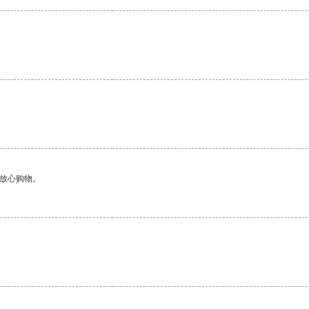
够放心购物。