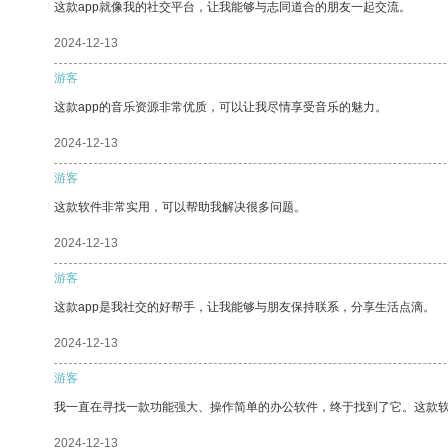
这款app就像我的社交平台，让我能够与志同道合的朋友一起交流。
2024-12-13
游客
这款app的音乐资源非常优质，可以让我尽情享受音乐的魅力。
2024-12-13
游客
这款软件非常实用，可以帮助我解决很多问题。
2024-12-13
游客
这款app是我社交的好帮手，让我能够与朋友保持联系，分享生活点滴。
2024-12-13
游客
我一直在寻找一款功能强大、操作简单的办公软件，终于找到了它。这款
2024-12-13