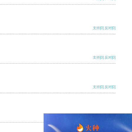
支持
[0]
反对
[0]
支持
[0]
反对
[0]
支持
[0]
反对
[0]
支持
[0]
反对
[0]