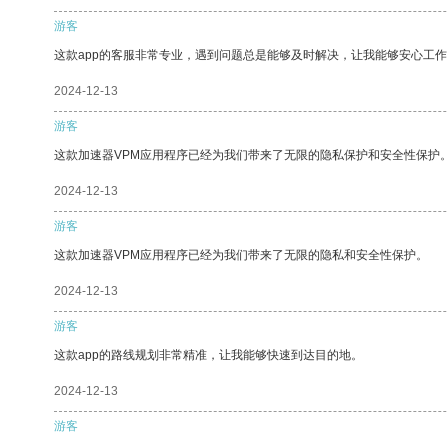
游客
这款app的客服非常专业，遇到问题总是能够及时解决，让我能够安心工作
2024-12-13
游客
这款加速器VPM应用程序已经为我们带来了无限的隐私保护和安全性保护
2024-12-13
游客
这款加速器VPM应用程序已经为我们带来了无限的隐私和安全性保护。
2024-12-13
游客
这款app的路线规划非常精准，让我能够快速到达目的地。
2024-12-13
游客