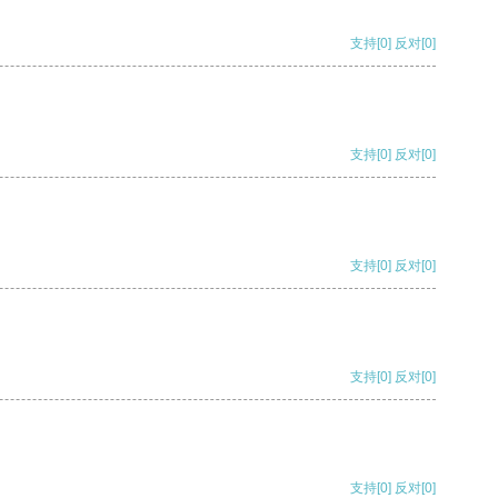
支持
[0]
反对
[0]
支持
[0]
反对
[0]
支持
[0]
反对
[0]
支持
[0]
反对
[0]
支持
[0]
反对
[0]