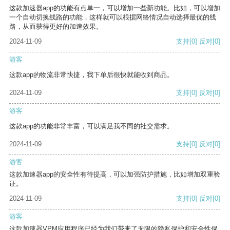
这款加速器app的功能有点单一，可以增加一些新功能。比如，可以增加
一个自动切换线路的功能，这样就可以根据网络情况自动选择最优的线
路，从而获得更好的加速效果。
2024-11-09
支持
[0]
反对
[0]
游客
这款app的物流非常快捷，我下单后很快就能收到商品。
2024-11-09
支持
[0]
反对
[0]
游客
这款app的功能非常丰富，可以满足我不同的社交需求。
2024-11-09
支持
[0]
反对
[0]
游客
这款加速器app的安全性有待提高，可以加强防护措施，比如增加双重验
证。
2024-11-09
支持
[0]
反对
[0]
游客
这款加速器VPM应用程序已经为我们带来了无限的隐私保护和安全性保