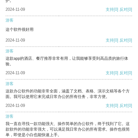
护。
2024-11-09
支持
[0]
反对
[0]
游客
这个软件很好用
2024-11-09
支持
[0]
反对
[0]
游客
这款app的酒店、餐厅推荐非常有用，让我能够享受到高品质的旅行体
验。
2024-11-09
支持
[0]
反对
[0]
游客
这款办公软件的功能非常全面，涵盖了文档、表格、演示文稿等各个方
面。我可以使用它来完成日常办公的所有任务，非常方便。
2024-11-09
支持
[0]
反对
[0]
游客
我一直在寻找一款功能强大、操作简单的办公软件，终于找到了它。这
款软件的功能非常强大，可以满足我日常办公的所有需求。操作也很简
单，即使是小白也能快速上手。