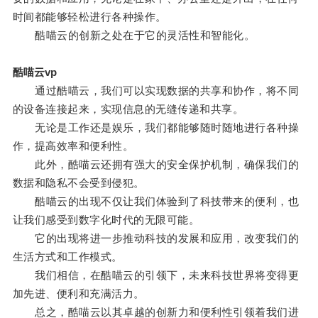
时间都能够轻松进行各种操作。
酷喵云的创新之处在于它的灵活性和智能化。
酷喵云vp
通过酷喵云，我们可以实现数据的共享和协作，将不同
的设备连接起来，实现信息的无缝传递和共享。
无论是工作还是娱乐，我们都能够随时随地进行各种操
作，提高效率和便利性。
此外，酷喵云还拥有强大的安全保护机制，确保我们的
数据和隐私不会受到侵犯。
酷喵云的出现不仅让我们体验到了科技带来的便利，也
让我们感受到数字化时代的无限可能。
它的出现将进一步推动科技的发展和应用，改变我们的
生活方式和工作模式。
我们相信，在酷喵云的引领下，未来科技世界将变得更
加先进、便利和充满活力。
总之，酷喵云以其卓越的创新力和便利性引领着我们进