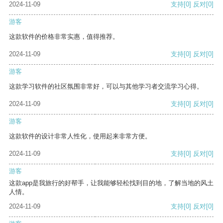
2024-11-09
支持
[0]
反对
[0]
游客
这款软件的价格非常实惠，值得推荐。
2024-11-09
支持
[0]
反对
[0]
游客
这款学习软件的社区氛围非常好，可以与其他学习者交流学习心得。
2024-11-09
支持
[0]
反对
[0]
游客
这款软件的设计非常人性化，使用起来非常方便。
2024-11-09
支持
[0]
反对
[0]
游客
这款app是我旅行的好帮手，让我能够轻松找到目的地，了解当地的风土
人情。
2024-11-09
支持
[0]
反对
[0]