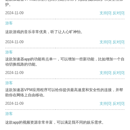
护。
2024-11-09
支持
[0]
反对
[0]
游客
这款游戏的音乐非常优美，听了让人心旷神怡。
2024-11-09
支持
[0]
反对
[0]
游客
这款加速器app的功能有点单一，可以增加一些新功能，比如增加一个自
动切换线路的功能。
2024-11-09
支持
[0]
反对
[0]
游客
这款加速器VPM应用程序可以给你提供最高速度和安全性的连接，并帮
助你在网络上自由移动。
2024-11-09
支持
[0]
反对
[0]
游客
这款app的视频资源非常丰富，可以满足我不同的娱乐需求。