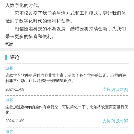
入数字化的时代。
它不仅改变了我们的生活方式和工作模式，更让我们体
验到了数字化时代的便利和创新。
相信随着科技的不断发展，酷喵云将持续创新，为我们
带来更多的惊喜和便利。
#3#
评论
游客
这款学习软件的课程内容非常丰富，涵盖了各个学科的知识。老师的讲
解非常生动，让我能够轻松理解知识点。
2024-11-09
支持
[0]
反对
[0]
游客
这款加速器app的操作有点复杂，可以简化一下，比如将设置页面进行优
化。
2024-11-09
支持
[0]
反对
[0]
游客