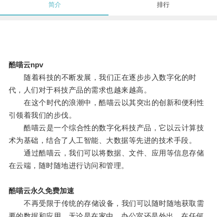
简介
排行
酷喵云npv
随着科技的不断发展，我们正在逐步步入数字化的时
代，人们对于科技产品的需求也越来越高。
在这个时代的浪潮中，酷喵云以其突出的创新和便利性
引领着我们的步伐。
酷喵云是一个综合性的数字化科技产品，它以云计算技
术为基础，结合了人工智能、大数据等先进的技术手段。
通过酷喵云，我们可以将数据、文件、应用等信息存储
在云端，随时随地进行访问和管理。
酷喵云永久免费加速
不再受限于传统的存储设备，我们可以随时随地获取需
要的数据和应用，无论是在家中、办公室还是外出，在任何