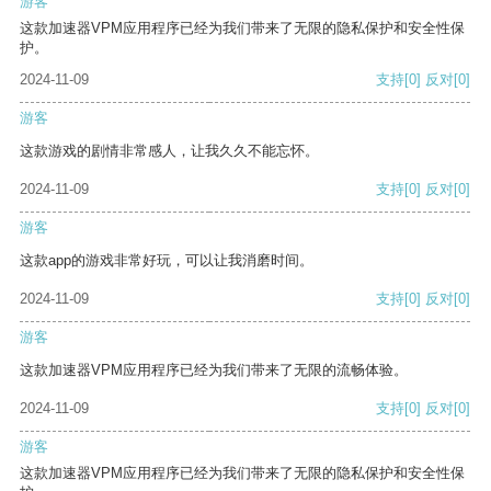
游客
这款加速器VPM应用程序已经为我们带来了无限的隐私保护和安全性保
护。
2024-11-09
支持
[0]
反对
[0]
游客
这款游戏的剧情非常感人，让我久久不能忘怀。
2024-11-09
支持
[0]
反对
[0]
游客
这款app的游戏非常好玩，可以让我消磨时间。
2024-11-09
支持
[0]
反对
[0]
游客
这款加速器VPM应用程序已经为我们带来了无限的流畅体验。
2024-11-09
支持
[0]
反对
[0]
游客
这款加速器VPM应用程序已经为我们带来了无限的隐私保护和安全性保