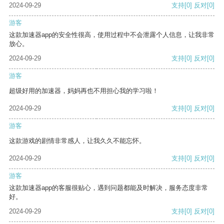
2024-09-29
支持
[0]
反对
[0]
游客
这款加速器app的安全性很高，使用过程中不会泄露个人信息，让我非常
放心。
2024-09-29
支持
[0]
反对
[0]
游客
超级好用的加速器，妈妈再也不用担心我的学习啦！
2024-09-29
支持
[0]
反对
[0]
游客
这款游戏的剧情非常感人，让我久久不能忘怀。
2024-09-29
支持
[0]
反对
[0]
游客
这款加速器app的客服很贴心，遇到问题都能及时解决，服务态度非常
好。
2024-09-29
支持
[0]
反对
[0]