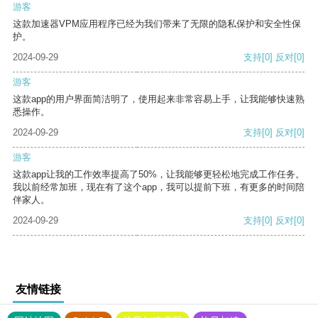
游客
这款加速器VPM应用程序已经为我们带来了无限的隐私保护和安全性保
护。
2024-09-29
支持
[0]
反对
[0]
游客
这款app的用户界面简洁明了，使用起来非常容易上手，让我能够快速熟
悉操作。
2024-09-29
支持
[0]
反对
[0]
游客
这款app让我的工作效率提高了50%，让我能够更轻松地完成工作任务。
我以前经常加班，现在有了这个app，我可以提前下班，有更多的时间陪
伴家人。
2024-09-29
支持
[0]
反对
[0]
友情链接