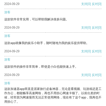
2024-09-29
支持
[0]
反对
[0]
游客
这款软件非常实用，可以帮助我解决很多问题。
2024-09-29
支持
[0]
反对
[0]
游客
这款app就像我的娱乐小助手，随时随地为我的娱乐提供帮助。
2024-09-29
支持
[0]
反对
[0]
游客
这款软件的操作非常简单，即使是小白也能快速上手。
2024-09-29
支持
[0]
反对
[0]
游客
这款加速器app简直是居家旅行必备神器，无论是看视频、玩游戏还是工
作办公，都能畅享高速网络，再也不用担心网速卡顿了。以前出差的时
候，经常因为网速慢而无法正常使用网络，现在有了这个app，我再也不
用担心了。