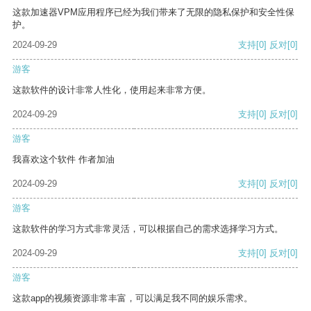
这款加速器VPM应用程序已经为我们带来了无限的隐私保护和安全性保
护。
2024-09-29
支持
[0]
反对
[0]
游客
这款软件的设计非常人性化，使用起来非常方便。
2024-09-29
支持
[0]
反对
[0]
游客
我喜欢这个软件 作者加油
2024-09-29
支持
[0]
反对
[0]
游客
这款软件的学习方式非常灵活，可以根据自己的需求选择学习方式。
2024-09-29
支持
[0]
反对
[0]
游客
这款app的视频资源非常丰富，可以满足我不同的娱乐需求。