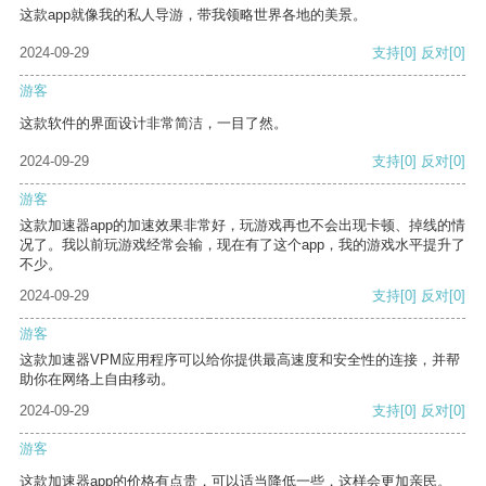
这款app就像我的私人导游，带我领略世界各地的美景。
2024-09-29
支持
[0]
反对
[0]
游客
这款软件的界面设计非常简洁，一目了然。
2024-09-29
支持
[0]
反对
[0]
游客
这款加速器app的加速效果非常好，玩游戏再也不会出现卡顿、掉线的情
况了。我以前玩游戏经常会输，现在有了这个app，我的游戏水平提升了
不少。
2024-09-29
支持
[0]
反对
[0]
游客
这款加速器VPM应用程序可以给你提供最高速度和安全性的连接，并帮
助你在网络上自由移动。
2024-09-29
支持
[0]
反对
[0]
游客
这款加速器app的价格有点贵，可以适当降低一些，这样会更加亲民。