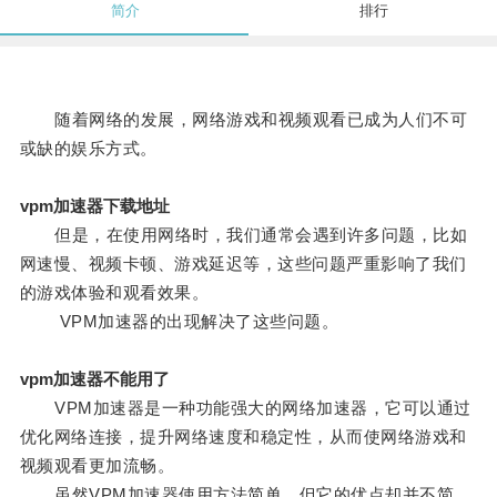
简介
排行
随着网络的发展，网络游戏和视频观看已成为人们不可
或缺的娱乐方式。
vpm加速器下载地址
但是，在使用网络时，我们通常会遇到许多问题，比如
网速慢、视频卡顿、游戏延迟等，这些问题严重影响了我们
的游戏体验和观看效果。
VPM加速器的出现解决了这些问题。
vpm加速器不能用了
VPM加速器是一种功能强大的网络加速器，它可以通过
优化网络连接，提升网络速度和稳定性，从而使网络游戏和
视频观看更加流畅。
虽然VPM加速器使用方法简单，但它的优点却并不简