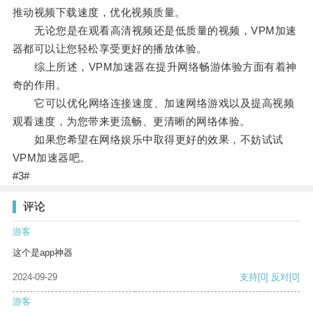
推动视频下载速度，优化视频质量。
无论您是在观看高清视频还是低质量的视频，VPM加速
器都可以让您轻松享受更好的播放体验。
综上所述，VPM加速器在提升网络畅游体验方面有着神
奇的作用。
它可以优化网络连接速度、加速网络游戏以及提高视频
观看速度，为您带来更流畅、更清晰的网络体验。
如果您希望在网络娱乐中取得更好的效果，不妨试试
VPM加速器吧。
#3#
评论
游客
这个是app神器
2024-09-29
支持
[0]
反对
[0]
游客