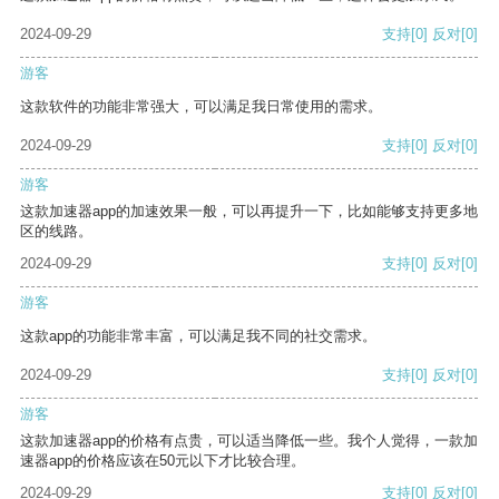
2024-09-29
支持
[0]
反对
[0]
游客
这款软件的功能非常强大，可以满足我日常使用的需求。
2024-09-29
支持
[0]
反对
[0]
游客
这款加速器app的加速效果一般，可以再提升一下，比如能够支持更多地
区的线路。
2024-09-29
支持
[0]
反对
[0]
游客
这款app的功能非常丰富，可以满足我不同的社交需求。
2024-09-29
支持
[0]
反对
[0]
游客
这款加速器app的价格有点贵，可以适当降低一些。我个人觉得，一款加
速器app的价格应该在50元以下才比较合理。
2024-09-29
支持
[0]
反对
[0]