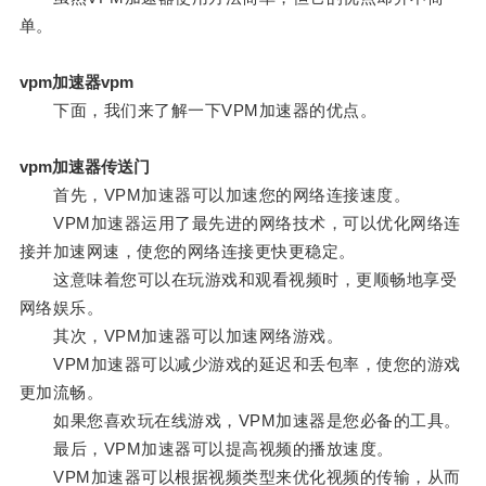
单。
vpm加速器vpm
下面，我们来了解一下VPM加速器的优点。
vpm加速器传送门
首先，VPM加速器可以加速您的网络连接速度。
VPM加速器运用了最先进的网络技术，可以优化网络连
接并加速网速，使您的网络连接更快更稳定。
这意味着您可以在玩游戏和观看视频时，更顺畅地享受
网络娱乐。
其次，VPM加速器可以加速网络游戏。
VPM加速器可以减少游戏的延迟和丢包率，使您的游戏
更加流畅。
如果您喜欢玩在线游戏，VPM加速器是您必备的工具。
最后，VPM加速器可以提高视频的播放速度。
VPM加速器可以根据视频类型来优化视频的传输，从而