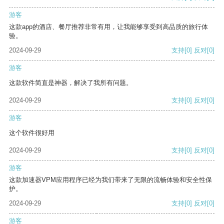
游客
这款app的酒店、餐厅推荐非常有用，让我能够享受到高品质的旅行体
验。
2024-09-29
支持
[0]
反对
[0]
游客
这款软件简直是神器，解决了我所有问题。
2024-09-29
支持
[0]
反对
[0]
游客
这个软件很好用
2024-09-29
支持
[0]
反对
[0]
游客
这款加速器VPM应用程序已经为我们带来了无限的流畅体验和安全性保
护。
2024-09-29
支持
[0]
反对
[0]
游客