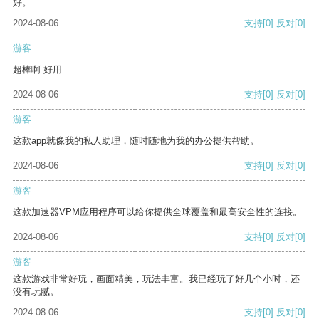
好。
2024-08-06
支持
[0]
反对
[0]
游客
超棒啊 好用
2024-08-06
支持
[0]
反对
[0]
游客
这款app就像我的私人助理，随时随地为我的办公提供帮助。
2024-08-06
支持
[0]
反对
[0]
游客
这款加速器VPM应用程序可以给你提供全球覆盖和最高安全性的连接。
2024-08-06
支持
[0]
反对
[0]
游客
这款游戏非常好玩，画面精美，玩法丰富。我已经玩了好几个小时，还
没有玩腻。
2024-08-06
支持
[0]
反对
[0]