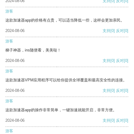
2024-08-06
支持
[0]
反对
[0]
游客
这款加速器app的价格有点贵，可以适当降低一些，这样会更加亲民。
2024-08-06
支持
[0]
反对
[0]
游客
梯子神器，ins随便看，美美哒！
2024-08-06
支持
[0]
反对
[0]
游客
这款加速器VPM应用程序可以给你提供全球覆盖和最高安全性的连接。
2024-08-06
支持
[0]
反对
[0]
游客
这款加速器app的操作非常简单，一键加速就能开启，非常方便。
2024-08-06
支持
[0]
反对
[0]
游客