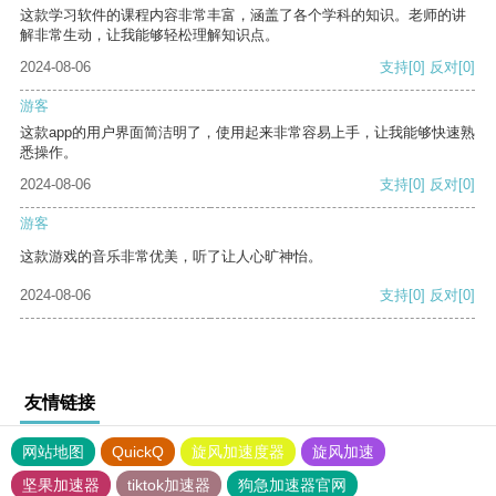
这款学习软件的课程内容非常丰富，涵盖了各个学科的知识。老师的讲
解非常生动，让我能够轻松理解知识点。
2024-08-06
支持
[0]
反对
[0]
游客
这款app的用户界面简洁明了，使用起来非常容易上手，让我能够快速熟
悉操作。
2024-08-06
支持
[0]
反对
[0]
游客
这款游戏的音乐非常优美，听了让人心旷神怡。
2024-08-06
支持
[0]
反对
[0]
友情链接
网站地图
QuickQ
旋风加速度器
旋风加速
坚果加速器
tiktok加速器
狗急加速器官网