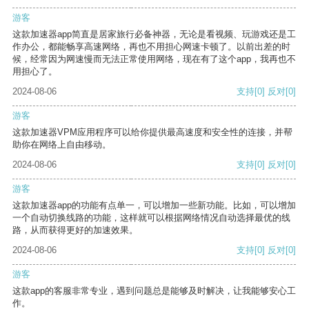
游客
这款加速器app简直是居家旅行必备神器，无论是看视频、玩游戏还是工
作办公，都能畅享高速网络，再也不用担心网速卡顿了。以前出差的时
候，经常因为网速慢而无法正常使用网络，现在有了这个app，我再也不
用担心了。
2024-08-06
支持
[0]
反对
[0]
游客
这款加速器VPM应用程序可以给你提供最高速度和安全性的连接，并帮
助你在网络上自由移动。
2024-08-06
支持
[0]
反对
[0]
游客
这款加速器app的功能有点单一，可以增加一些新功能。比如，可以增加
一个自动切换线路的功能，这样就可以根据网络情况自动选择最优的线
路，从而获得更好的加速效果。
2024-08-06
支持
[0]
反对
[0]
游客
这款app的客服非常专业，遇到问题总是能够及时解决，让我能够安心工
作。