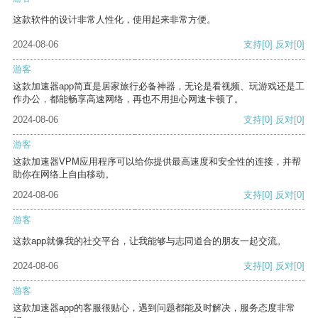
这款软件的设计非常人性化，使用起来非常方便。
2024-08-06
支持
[0]
反对
[0]
游客
这款加速器app简直是居家旅行必备神器，无论是看视频、玩游戏还是工
作办公，都能畅享高速网络，再也不用担心网速卡顿了。
2024-08-06
支持
[0]
反对
[0]
游客
这款加速器VPM应用程序可以给你提供最高速度和安全性的连接，并帮
助你在网络上自由移动。
2024-08-06
支持
[0]
反对
[0]
游客
这款app就像我的社交平台，让我能够与志同道合的朋友一起交流。
2024-08-06
支持
[0]
反对
[0]
游客
这款加速器app的客服很贴心，遇到问题都能及时解决，服务态度非常