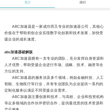
简介
排行
ABC加速器是一家成功而又专业的加速器公司，其核心
价值在于帮助初创企业实现数字化创新和技术发展，加快受
援企业的成长速度。
abc加速器破解版
ABC加速器拥有一支专业的团队，充分发挥自身资源和
人才优势，帮助受援企业进行市场、战略、技术、融资等全
方位的支持。
ABC加速器的服务涉及多个领域，例如金融科技、人工
智能、生物医疗等行业，并有专业团队为企业提供一系列的
定制化服务以满足不同受援企业需求。
ABC加速器注重创新和技术，与高校、企业和投资机构
等众多领域的合作伙伴密切合作，提供最优质的技术资源和
产品服务。