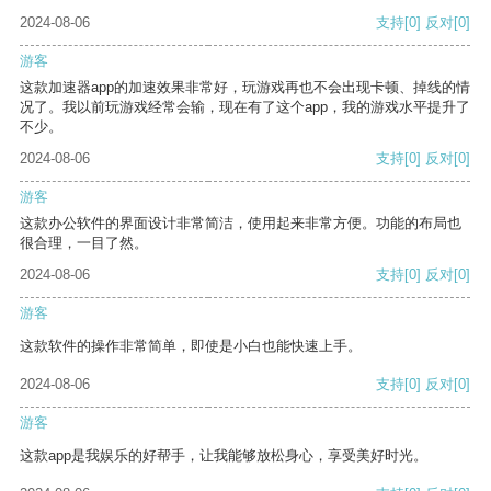
2024-08-06
支持
[0]
反对
[0]
游客
这款加速器app的加速效果非常好，玩游戏再也不会出现卡顿、掉线的情
况了。我以前玩游戏经常会输，现在有了这个app，我的游戏水平提升了
不少。
2024-08-06
支持
[0]
反对
[0]
游客
这款办公软件的界面设计非常简洁，使用起来非常方便。功能的布局也
很合理，一目了然。
2024-08-06
支持
[0]
反对
[0]
游客
这款软件的操作非常简单，即使是小白也能快速上手。
2024-08-06
支持
[0]
反对
[0]
游客
这款app是我娱乐的好帮手，让我能够放松身心，享受美好时光。