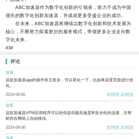
ABC加速器作为数字化创新的引领者，致力于成为中国
领先的数字化创新加速器，并成就更多受援企业的成功。
在未来，ABC加速器将继续以数字化创新和技术发展为
核心，不断努力探索更好的服务模式，带领更多企业走向数
字化未来。
#3#
评论
游客
这款加速器app的操作有点复杂，可以简化一下，比如将设置页面进行优
化。
2024-08-06
支持
[0]
反对
[0]
游客
这款加速器VPM应用程序可以给你提供最高速度和安全性的连接，并帮
助你在网络上自由移动。
2024-08-06
支持
[0]
反对
[0]
游客