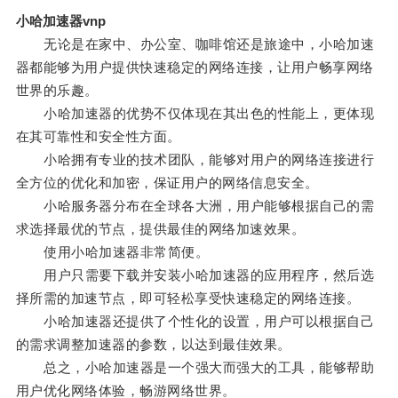
小哈加速器vnp
无论是在家中、办公室、咖啡馆还是旅途中，小哈加速
器都能够为用户提供快速稳定的网络连接，让用户畅享网络
世界的乐趣。
小哈加速器的优势不仅体现在其出色的性能上，更体现
在其可靠性和安全性方面。
小哈拥有专业的技术团队，能够对用户的网络连接进行
全方位的优化和加密，保证用户的网络信息安全。
小哈服务器分布在全球各大洲，用户能够根据自己的需
求选择最优的节点，提供最佳的网络加速效果。
使用小哈加速器非常简便。
用户只需要下载并安装小哈加速器的应用程序，然后选
择所需的加速节点，即可轻松享受快速稳定的网络连接。
小哈加速器还提供了个性化的设置，用户可以根据自己
的需求调整加速器的参数，以达到最佳效果。
总之，小哈加速器是一个强大而强大的工具，能够帮助
用户优化网络体验，畅游网络世界。