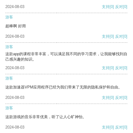
2024-08-03
支持
[0]
反对
[0]
游客
超棒啊 好用
2024-08-03
支持
[0]
反对
[0]
游客
这款app的课程非常丰富，可以满足我不同的学习需求，让我能够找到自
己感兴趣的知识。
2024-08-03
支持
[0]
反对
[0]
游客
这款加速器VPM应用程序已经为我们带来了无限的隐私保护和自由。
2024-08-03
支持
[0]
反对
[0]
游客
这款游戏的音乐非常优美，听了让人心旷神怡。
2024-08-03
支持
[0]
反对
[0]