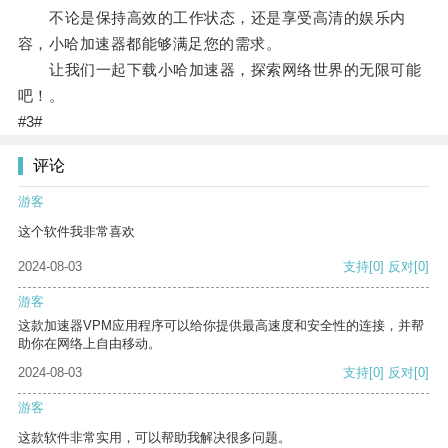
不论是保持高效的工作状态，还是享受高清的娱乐内
容，小哈加速器都能够满足您的需求。
让我们一起下载小哈加速器，探索网络世界的无限可能
吧！。
#3#
评论
游客
这个软件我非常喜欢
2024-08-03
支持
[0]
反对
[0]
游客
这款加速器VPM应用程序可以给你提供最高速度和安全性的连接，并帮
助你在网络上自由移动。
2024-08-03
支持
[0]
反对
[0]
游客
这款软件非常实用，可以帮助我解决很多问题。