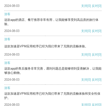
2024-08-03
支持
[0]
反对
[0]
游客
这款app的酒店、餐厅推荐非常有用，让我能够享受到高品质的旅行体
验。
2024-08-03
支持
[0]
反对
[0]
游客
这款加速器VPM应用程序已经为我们带来了无限的流畅体验。
2024-08-03
支持
[0]
反对
[0]
游客
这款app的售后服务非常完善，遇到问题总是能够得到妥善解决，让我能
够放心购物。
2024-08-03
支持
[0]
反对
[0]
游客
这款加速器VPM应用程序已经为我们带来了无限的流畅体验和安全性保
护。
2024-08-03
支持
[0]
反对
[0]