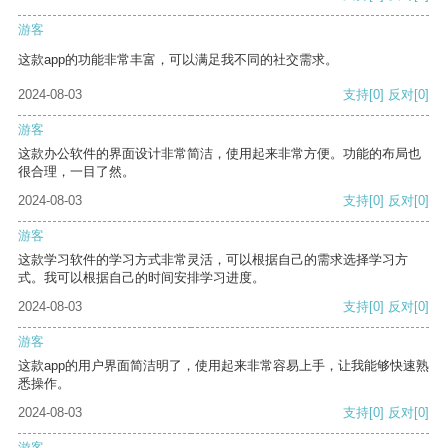
游客
这款app的功能非常丰富，可以满足我不同的社交需求。
2024-08-03
支持
[0]
反对
[0]
游客
这款办公软件的界面设计非常简洁，使用起来非常方便。功能的布局也
很合理，一目了然。
2024-08-03
支持
[0]
反对
[0]
游客
这款学习软件的学习方式非常灵活，可以根据自己的需求选择学习方
式。我可以根据自己的时间安排学习进度。
2024-08-03
支持
[0]
反对
[0]
游客
这款app的用户界面简洁明了，使用起来非常容易上手，让我能够快速熟
悉操作。
2024-08-03
支持
[0]
反对
[0]
游客