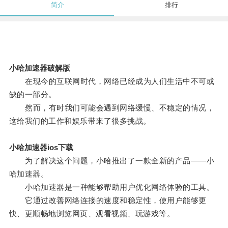
简介
排行
小哈加速器破解版
在现今的互联网时代，网络已经成为人们生活中不可或
缺的一部分。
然而，有时我们可能会遇到网络缓慢、不稳定的情况，
这给我们的工作和娱乐带来了很多挑战。
小哈加速器ios下载
为了解决这个问题，小哈推出了一款全新的产品——小
哈加速器。
小哈加速器是一种能够帮助用户优化网络体验的工具。
它通过改善网络连接的速度和稳定性，使用户能够更
快、更顺畅地浏览网页、观看视频、玩游戏等。