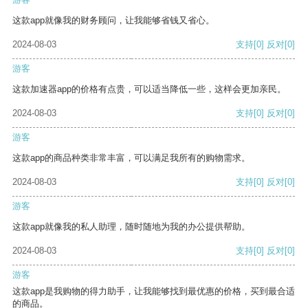
这款app就像我的财务顾问，让我能够省钱又省心。
2024-08-03
支持
[0]
反对
[0]
游客
这款加速器app的价格有点贵，可以适当降低一些，这样会更加亲民。
2024-08-03
支持
[0]
反对
[0]
游客
这款app的商品种类非常丰富，可以满足我所有的购物需求。
2024-08-03
支持
[0]
反对
[0]
游客
这款app就像我的私人助理，随时随地为我的办公提供帮助。
2024-08-03
支持
[0]
反对
[0]
游客
这款app是我购物的得力助手，让我能够找到最优惠的价格，买到最合适
的商品。