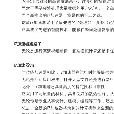
内容:现代社会的高速发展离不开计算机的快速运算
而对于需要频繁处理大量数据的用户来说，一个高
而全新推出的i7加速器，将是你的不二之选。
这款i7加速器采用了最先进的i7处理器，具备出色
它集成了先进的智能技术，能够在瞬间处理复杂的
i7加速器跑路了
无论是进行高清视频编辑、复杂模拟计算还是多任务
i7加速器vn
与传统加速器相比，i7加速器在运行时能够提供更
无论是启动应用程序、打开大型文件还是进行网络
此外，i7加速器还具备高度的稳定性和可靠性。
它采用了高质量的材料，具备良好的散热性能，从
无论你是专业从事设计、建模、编程等工作，还是追
总之，全新的i7加速器将为你的计算机带来全新的