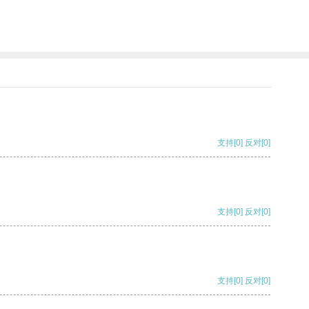
支持
[0]
反对
[0]
支持
[0]
反对
[0]
支持
[0]
反对
[0]