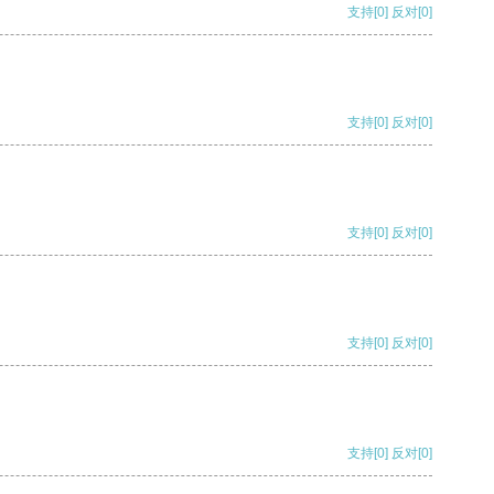
支持
[0]
反对
[0]
支持
[0]
反对
[0]
支持
[0]
反对
[0]
支持
[0]
反对
[0]
支持
[0]
反对
[0]