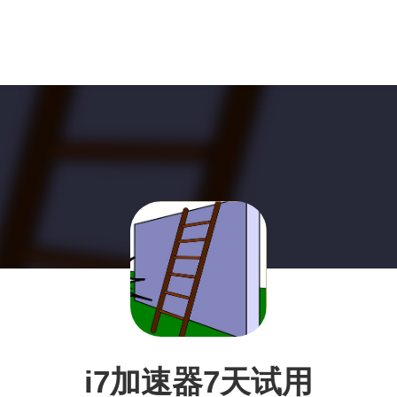
i7加速器7天试用