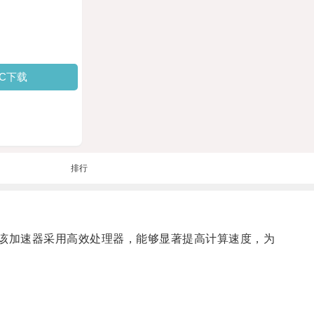
PC下载
排行
器，该加速器采用高效处理器，能够显著提高计算速度，为