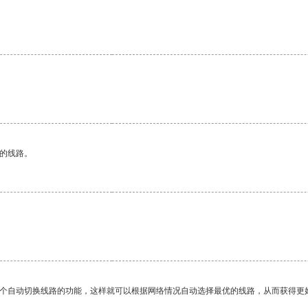
区的线路。
一个自动切换线路的功能，这样就可以根据网络情况自动选择最优的线路，从而获得更