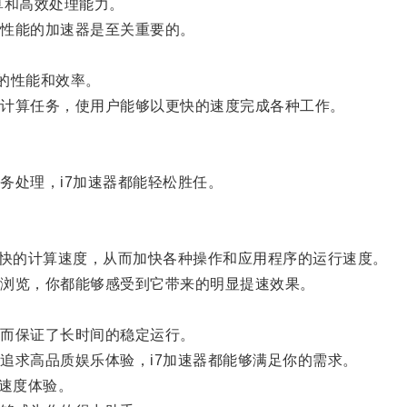
和高效处理能力。
性能的加速器是至关重要的。
的性能和效率。
计算任务，使用户能够以更快的速度完成各种工作。
处理，i7加速器都能轻松胜任。
快的计算速度，从而加快各种操作和应用程序的运行速度。
浏览，你都能够感受到它带来的明显提速效果。
而保证了长时间的稳定运行。
求高品质娱乐体验，i7加速器都能够满足你的需求。
速度体验。