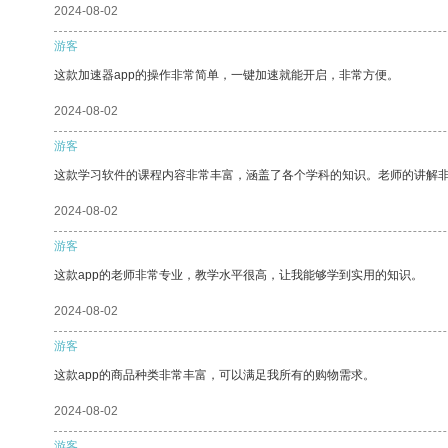
2024-08-02
游客
这款加速器app的操作非常简单，一键加速就能开启，非常方便。
2024-08-02
游客
这款学习软件的课程内容非常丰富，涵盖了各个学科的知识。老师的讲解
2024-08-02
游客
这款app的老师非常专业，教学水平很高，让我能够学到实用的知识。
2024-08-02
游客
这款app的商品种类非常丰富，可以满足我所有的购物需求。
2024-08-02
游客