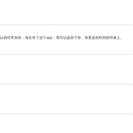
我以前经常加班，现在有了这个app，我可以提前下班，有更多的时间陪伴家人。