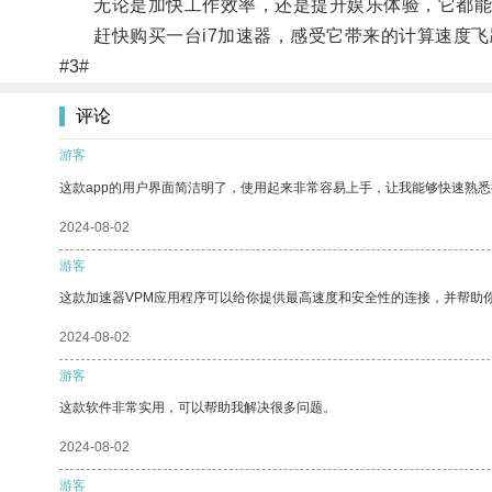
无论是加快工作效率，还是提升娱乐体验，它都能
赶快购买一台i7加速器，感受它带来的计算速度飞
#3#
评论
游客
这款app的用户界面简洁明了，使用起来非常容易上手，让我能够快速熟
2024-08-02
游客
这款加速器VPM应用程序可以给你提供最高速度和安全性的连接，并帮助
2024-08-02
游客
这款软件非常实用，可以帮助我解决很多问题。
2024-08-02
游客