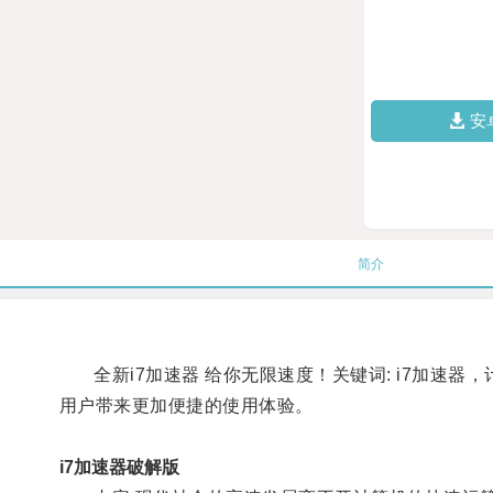
安
简介
全新i7加速器 给你无限速度！关键词: i7加速器
用户带来更加便捷的使用体验。
i7加速器破解版