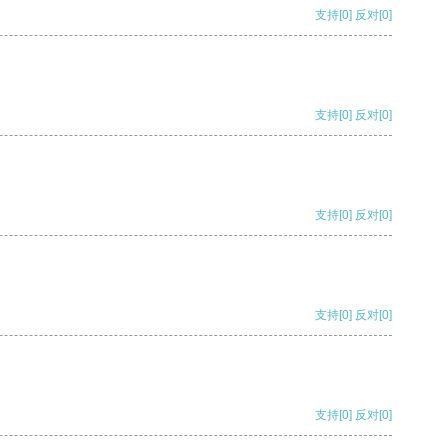
支持
[0]
反对
[0]
支持
[0]
反对
[0]
支持
[0]
反对
[0]
支持
[0]
反对
[0]
支持
[0]
反对
[0]