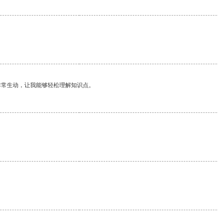
非常生动，让我能够轻松理解知识点。