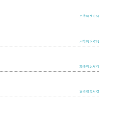
支持
[0]
反对
[0]
支持
[0]
反对
[0]
支持
[0]
反对
[0]
支持
[0]
反对
[0]