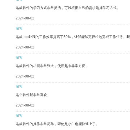
这款软件的学习方式非常灵活，可以根据自己的需求选择学习方式。
2024-08-02
游客
这款app让我的工作效率提高了50%，让我能够更轻松地完成工作任务。
2024-08-02
游客
这款软件的功能非常强大，使用起来非常方便。
2024-08-02
游客
这个软件我非常喜欢
2024-08-02
游客
这款软件的操作非常简单，即使是小白也能快速上手。