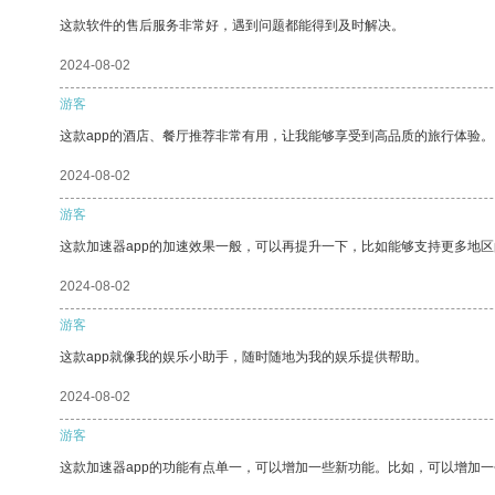
这款软件的售后服务非常好，遇到问题都能得到及时解决。
2024-08-02
游客
这款app的酒店、餐厅推荐非常有用，让我能够享受到高品质的旅行体验。
2024-08-02
游客
这款加速器app的加速效果一般，可以再提升一下，比如能够支持更多地
2024-08-02
游客
这款app就像我的娱乐小助手，随时随地为我的娱乐提供帮助。
2024-08-02
游客
这款加速器app的功能有点单一，可以增加一些新功能。比如，可以增加