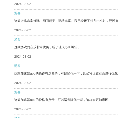
2024-08-02
游客
这款游戏非常好玩，画面精美，玩法丰富。我已经玩了好几个小时，还没
2024-08-02
游客
这款游戏的音乐非常优美，听了让人心旷神怡。
2024-08-02
游客
这款加速器app的操作有点复杂，可以简化一下，比如将设置页面进行优化
2024-08-02
游客
这款加速器app的价格有点贵，可以适当降低一些，这样会更加亲民。
2024-08-02