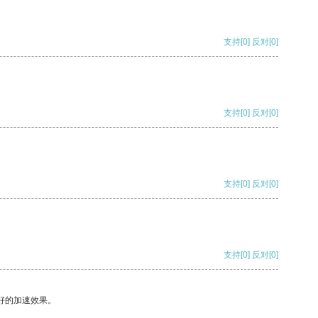
支持
[0]
反对
[0]
支持
[0]
反对
[0]
支持
[0]
反对
[0]
支持
[0]
反对
[0]
好的加速效果。